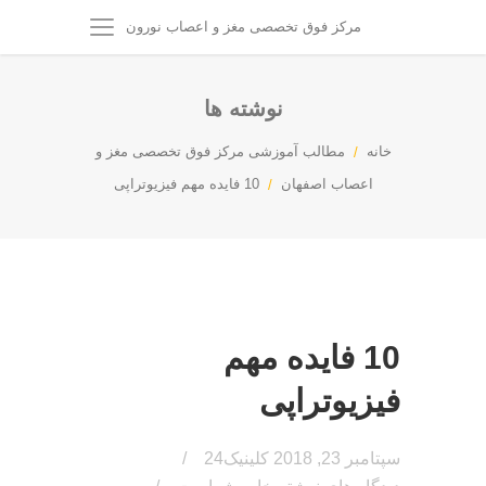
مرکز فوق تخصصی مغز و اعصاب نورون
نوشته ها
خانه
مطالب آموزشی مرکز فوق تخصصی مغز و
اعصاب اصفهان
10 فایده مهم فیزیوتراپی
10 فایده مهم
فیزیوتراپی
سپتامبر 23, 2018
کلینیک24