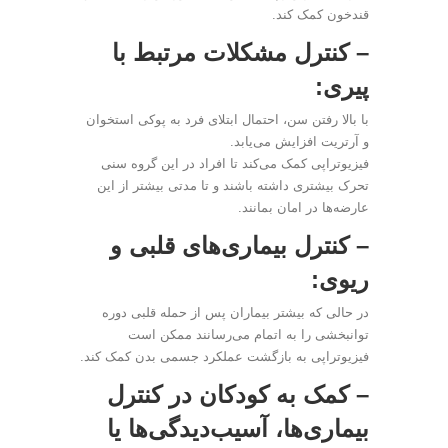
قندخون کمک کند.
– کنترل مشکلات مرتبط با
پیری:
با بالا رفتن سن، احتمال ابتلای فرد به پوکی استخوان
و آرتریت افزایش می‌یابد.
فیزیوتراپی کمک می‌کند تا افراد در این گروه سنی
تحرک بیشتری داشته باشند و تا مدتی بیشتر از این
عارضه‌ها در امان بمانند.
– کنترل بیماری‌های قلبی و
ریوی:
در حالی که بیشتر بیماران پس از حمله قلبی دوره
توانبخشی را به اتمام می‌رسانند ممکن است
فیزیوتراپی به بازگشت عملکرد جسمی بدن کمک کند.
– کمک به کودکان در کنترل
بیماری‌ها، آسیب‌دیدگی‌ها یا