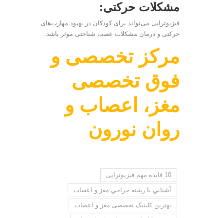
مشکلات حرکتی:
فیزیوتراپی می‌تواند برای کودکان در بهبود مهارت‌های
حرکتی و درمان مشکلات عصب شناختی موثر باشد.
مرکز تخصصی و
فوق تخصصی
مغز، اعصاب و
روان نورون
10 فایده مهم فیزیوتراپی
آشنايي با رشته جراحي مغز و اعصاب
بهترین کلینیک تخصصی مغز و اعصاب