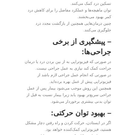
تسکین درد کمک می‌کنند.
توان ماهیچه‌ها و عملکرد مفاصل را برای کاهش درد
کمر بهبود می‌بخشند.
چنین درمان‌هایی همچنین از بازگشت مجدد درد
جلوگیری می‌کنند.
– پیشگیری از برخی
جراحی‌ها:
در صورتی که فیزیوتراپی به از بین بردن درد یا درمان
جراحت کمک کند نیازی به عمل جراحی نیست.
در صورتی که انجام عمل جراحی لازم باشد از
فیزیوتراپی پیش از عمل بهره برده‌اید.
همچنین این روش موجب می‌شود بیمار پس از عمل
جراحی سریع‌تر بهبود یابد زیرا بیمار نسبت به قبل از
توان بدنی بیشتری برخوردار می‌شود.
– بهبود توان حرکتی:
اگر در ایستادن، حرکت کردن و راه رفتن دچار مشکل
هستید، فیزیوتراپی کمک‌کننده خواهد بود.