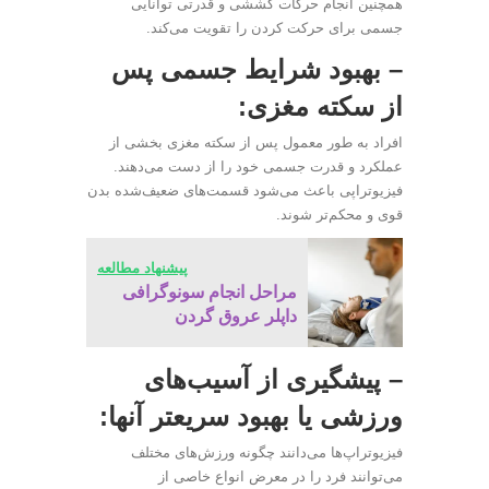
همچنین انجام حرکات کششی و قدرتی توانایی
جسمی برای حرکت کردن را تقویت می‌کند.
– بهبود شرایط جسمی پس
از سکته مغزی:
افراد به طور معمول پس از سکته مغزی بخشی از
عملکرد و قدرت جسمی خود را از دست می‌دهند.
فیزیوتراپی باعث می‌شود قسمت‌های ضعیف‌شده بدن
قوی و محکم‌تر شوند.
پیشنهاد مطالعه
مراحل انجام سونوگرافی
داپلر عروق گردن
– پیشگیری از آسیب‌های
ورزشی یا بهبود سریعتر آنها:
فیزیوتراپ‌ها می‌دانند چگونه ورزش‌های مختلف
می‌توانند فرد را در معرض انواع خاصی از