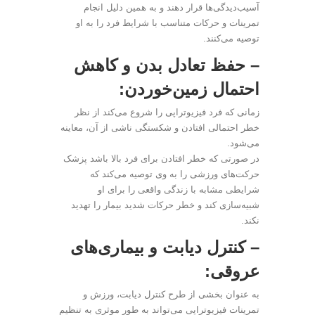
آسیب‌دیدگی‌ها قرار دهند و به همین دلیل انجام
تمرینات و حرکات متناسب با شرایط فرد را به او
توصیه می‌کنند.
– حفظ تعادل بدن و کاهش
احتمال زمین‌خوردن:
زمانی که فرد فیزیوتراپی را شروع می‌کند از نظر
خطر احتمالی افتادن و شکستگی ناشی از آن، معاینه
می‌شود.
در صورتی که خطر افتادن برای فرد بالا باشد پزشک
حرکت‌های ورزشی را به وی توصیه می‌کند که
شرایطی مشابه با زندگی واقعی را برای او
شبیه‌سازی کند و خطر حرکات شدید بیمار را تهدید
نکند.
– کنترل دیابت و بیماری‌های
عروقی:
به عنوان بخشی از طرح کنترل دیابت، ورزش و
تمرینات فیزیوتراپی می‌تواند به طور موثری به تنظیم