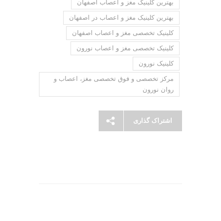
بهترین کلینیک مغز و اعصاب اصفهان
بهترین کلینیک مغز و اعصاب در اصفهان
کلینیک تخصصی مغز و اعصاب اصفهان
کلینیک تخصصی مغز و اعصاب نورون
کلینیک نورون
مرکز تخصصی و فوق تخصصی مغز، اعصاب و
روان نورون
اشتراک گذاری