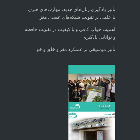
تأثیر یادگیری زبان‌های جدید، مهارت‌های هنری
یا علمی بر تقویت شبکه‌های عصبی مغز
اهمیت خواب کافی و با کیفیت در تقویت حافظه
و توانایی یادگیری
تأثیر موسیقی بر عملکرد مغز و خلق و خو