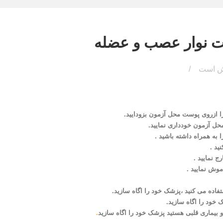
ت نوار عصب و عضله
وش است
ا ازروی پوست محل آزمون بزودایید.
محل آزمون خودداری نمایید.
به همراه داشته باشید .
ید .
ج نمایید .
موش نمایید .
تفاده می کنید ،پزشک خود را اگاه سازید.
 خود را اگاه سازید.
 و بیماری قلبی هستید پزشک خود را اگاه سازید
.