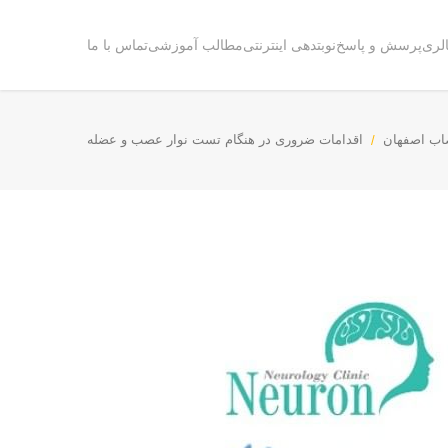
لری
پرسش و پاسخ
نوبتدهی اینترنتی
مطالب آموزشی
تماس با ما
اب اصفهان
اقدامات ضروری در هنگام تست نوار عصب و عضله