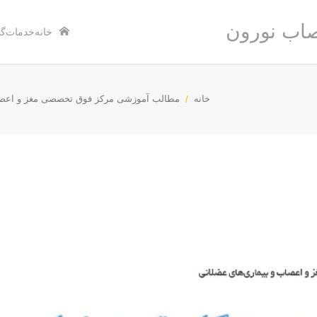
اب نورون
خانه
خدمات
گا
خانه
مطالب آموزشی مرکز فوق تخصصی مغز و اعص