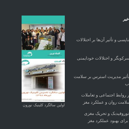
خیر
پسی و تأثیر آن‌ها بر اختلالات
رکوبگر و اختلالات خودایمنی
تأثیر مدیریت استرس بر سلامت
ب
 روابط اجتماعی و تعاملات
سلامت روان و عملکرد مغز
اولین سالگرد کلینیک نورون
نوروفیدبک و تحریک مغزی
رای بهبود عملکرد مغز