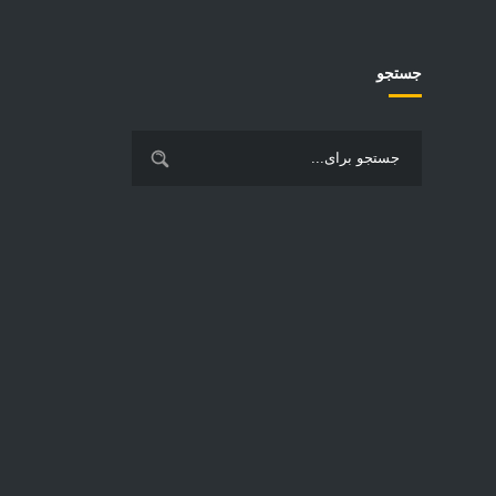
جستجو