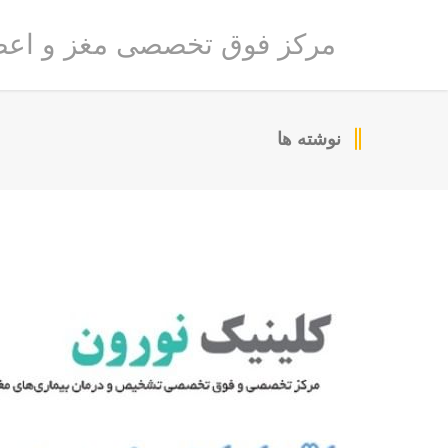
مرکز فوق تخصصی مغز و اعص
نوشته ها